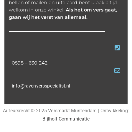
bellen of mailen en uiteraard bent u ook altijd
welkom in onze winkel.
Als het om vers gaat,
gaan wij het verst van allemaal.
0598 – 630 242
info@ravenversspecialist.nl
Auteursrecht © 2025 Versmarkt Muntendam | Ontwikkeling:
Bijlholt Communicatie